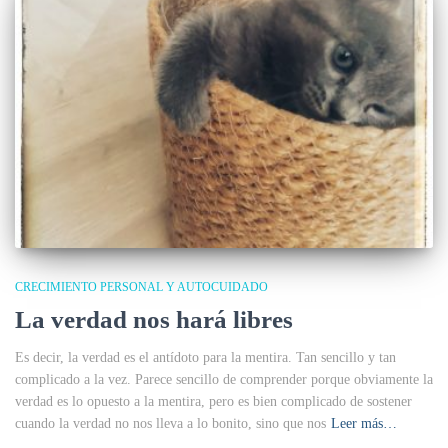
CRECIMIENTO PERSONAL Y AUTOCUIDADO
La verdad nos hará libres
Es decir, la verdad es el antídoto para la mentira. Tan sencillo y tan
complicado a la vez. Parece sencillo de comprender porque obviamente la
verdad es lo opuesto a la mentira, pero es bien complicado de sostener
cuando la verdad no nos lleva a lo bonito, sino que nos
Leer más…