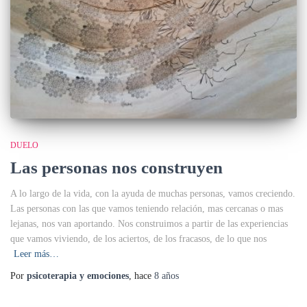
DUELO
Las personas nos construyen
A lo largo de la vida, con la ayuda de muchas personas, vamos creciendo.
Las personas con las que vamos teniendo relación, mas cercanas o mas
lejanas, nos van aportando. Nos construimos a partir de las experiencias
que vamos viviendo, de los aciertos, de los fracasos, de lo que nos
Leer más…
Por
psicoterapia y emociones
, hace
8 años