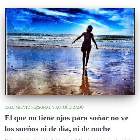
CRECIMIENTO PERSONAL Y AUTOCUIDADO
El que no tiene ojos para soñar no ve
los sueños ni de día, ni de noche