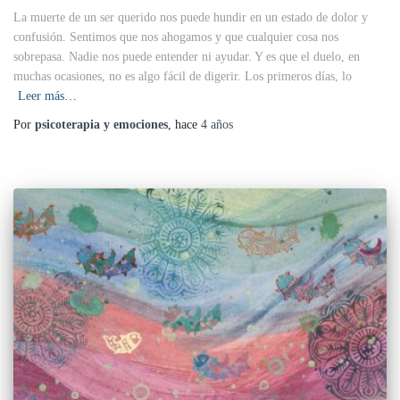
La muerte de un ser querido nos puede hundir en un estado de dolor y
confusión. Sentimos que nos ahogamos y que cualquier cosa nos
sobrepasa. Nadie nos puede entender ni ayudar. Y es que el duelo, en
muchas ocasiones, no es algo fácil de digerir. Los primeros días, lo
Leer más…
Por
psicoterapia y emociones
, hace
4 años