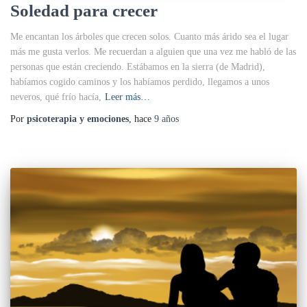
Soledad para crecer
Me encantan los árboles que crecen solos. Cuanto más árido sea el lugar
más me gusta verlos. Me recuerdan a alguien que una vez me habló de las
personas que están creciendo. Estábamos en la sierra (de Madrid),
habíamos cogido caminos y los habíamos perdido, llegamos a unos
neveros, qué frío hacía,
Leer más…
Por
psicoterapia y emociones
, hace
9 años