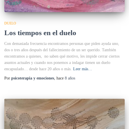
DUELO
Los tiempos en el duelo
Con demasiada frecuencia encontramos personas que piden ayuda uno,
dos o tres años después del fallecimiento de un ser querido. También
encontramos a quienes, no saben qué motivo, les impide cerrar ciertos
asuntos actuales y cuando nos ponemos a indagar tienen un duelo
encapsulado… desde hace 20 años o más.
Leer más…
Por
psicoterapia y emociones
, hace
8 años