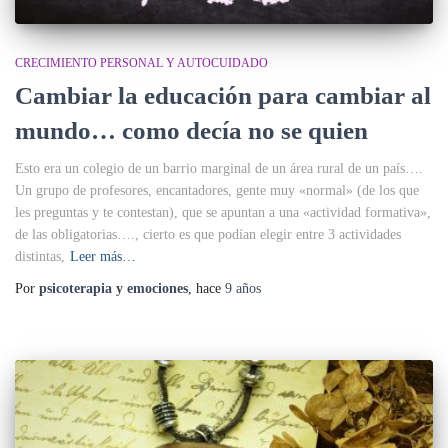
CRECIMIENTO PERSONAL Y AUTOCUIDADO
Cambiar la educación para cambiar al
mundo… como decía no se quien
Esto era un colegio de un barrio marginal de un área rural de un país….
Un grupo de profesores, encantadores, gente muy «normal» (de los que
les preguntas y te contestan), que se apuntan a una «actividad formativa»,
de las obligatorias…., cierto es que podían elegir entre 3 actividades
distintas,
Leer más…
Por
psicoterapia y emociones
, hace
9 años