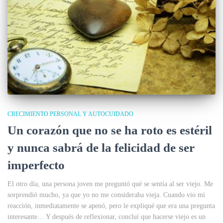
CRECIMIENTO PERSONAL Y AUTOCUIDADO
Un corazón que no se ha roto es estéril
y nunca sabrá de la felicidad de ser
imperfecto
El otro día, una persona joven me preguntó qué se sentía al ser viejo. Me
sorprendió mucho, ya que yo no me consideraba vieja. Cuando vio mi
reacción, inmediatamente se apenó, pero le expliqué que era una pregunta
interesante… Y después de reflexionar, concluí que hacerse viejo es un