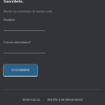
Suscríbete.
Recibe las novedades de nuestra web
Nombre
Correo electrónico*
AVISO LEGAL
POLÍTICA DE PRIVACIDAD