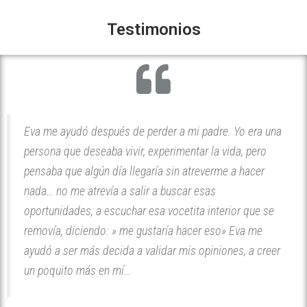
Testimonios
Eva me ayudó después de perder a mi padre. Yo era una
persona que deseaba vivir, experimentar la vida, pero
pensaba que algún día llegaría sin atreverme a hacer
nada… no me atrevía a salir a buscar esas
oportunidades, a escuchar esa vocetita interior que se
removía, diciendo: » me gustaría hacer eso» Eva me
ayudó a ser más decida a validar mis opiniones, a creer
un poquito más en mí…