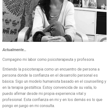
C
I
Ó
N
Actualmente…
Compagino mi labor como psicoterapeuta y profesora.
Entiendo la psicoterapia como un encuentro de persona a
persona donde la confianza en el desarrollo personal es
básica. Sigo un modelo humanista basado en el counselling y
en la terapia gestáltica. Estoy convencida de su valía, lo
puedo afirmar desde mi propia experiencia vital y
profesional. Esta confianza en mi y en los demás es lo que
pongo en juego en mi consulta.