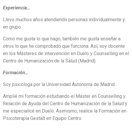
Experiencia…
Llevo muchos años atendiendo personas individualmente y
en grupo.
Como me gusta lo que hago, también me gusta enseñar a
otros lo que he comprobado que funciona. Así, soy docente
en los Másteres de intervención en Duelo y Counselling en el
Centro de Humanización de la Salud (Madrid).
Formación…
Soy psicóloga por la Universidad Autónoma de Madrid.
Amplié mi formación estudiando el Máster en Counselling y
Relación de Ayuda del Centro de Humanización de la Salud y
me especialicé en Duelo. Asimismo, realice la Formación en
Psicoterapia Gestalt en Equipo Centro.