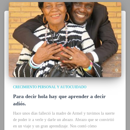
CRECIMIENTO PERSONAL Y AUTOCUIDADO
Para decir hola hay que aprender a decir
adiós.
Hace unos días falleció la madre de Armel y tuvimos la suerte
de poder ir a verle y darle un abrazo. Abrazo que se convirtió
en un viaje y un gran aprendizaje. Nos contó cómo