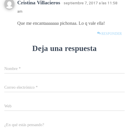
Cristina Villacieros
· septiembre 7, 2017 a las 11:58
am
Que me encantaaaaaaa pichonaa. Lo q vale ella!
RESPONDER
Deja una respuesta
Nombre
*
Correo electrónico
*
Web
¿En qué estás pensando?