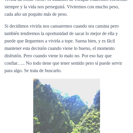
siempre y la vida nos perseguirá. Viviremos con mucho peso,
cada año un poquito más de peso.
Si decidimos vivirla nos cansaremos cuando sea cansina pero
también tendremos la oportunidad de sacar lo mejor de ella y
puede que lleguemos a vivirla a tope. Suena bien, y es fácil
mantener esta decisión cuando viene lo bueno, el momento
disfrutón. Pero cuando viene lo malo no. Por eso hay que
confiar….. No todo tiene que tener sentido pero sí puede servir
para algo. Se trata de buscarlo.