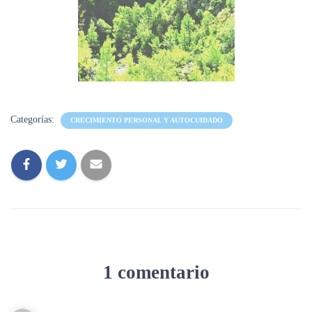
Categorías:
CRECIMIENTO PERSONAL Y AUTOCUIDADO
1 comentario