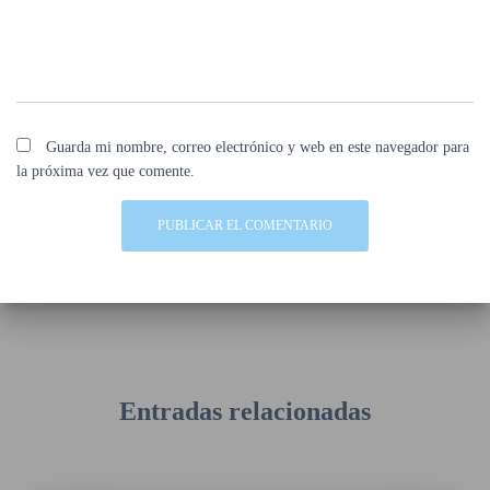
Guarda mi nombre, correo electrónico y web en este navegador para
la próxima vez que comente.
Entradas relacionadas