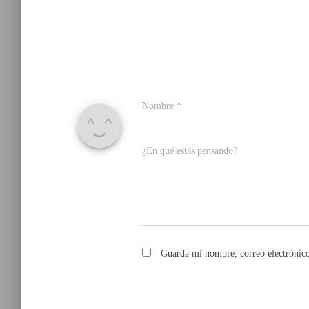
Nombre
*
¿En qué estás pensando?
Guarda mi nombre, correo electrónico