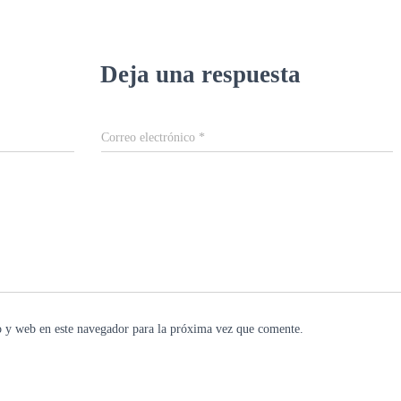
Deja una respuesta
Correo electrónico
*
 y web en este navegador para la próxima vez que comente.