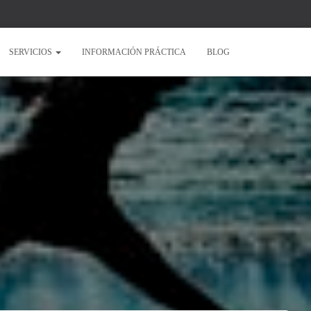
SERVICIOS
INFORMACIÓN PRÁCTICA
BLOG