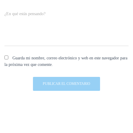
¿En qué estás pensando?
Guarda mi nombre, correo electrónico y web en este navegador para
la próxima vez que comente.