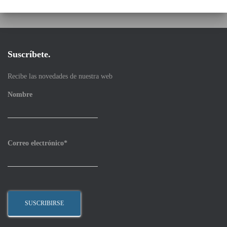
Suscríbete.
Recibe las novedades de nuestra web
Nombre
Correo electrónico*