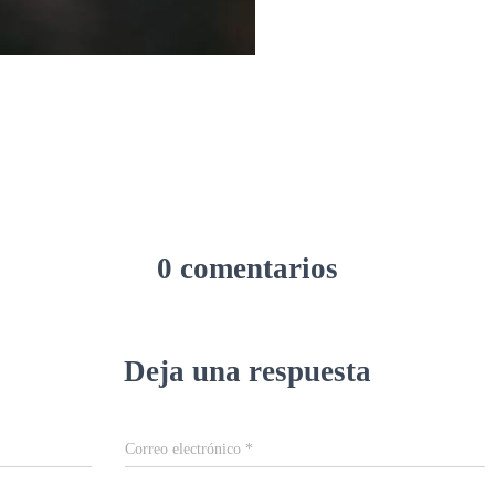
0 comentarios
Deja una respuesta
Correo electrónico
*