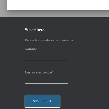
Suscríbete.
Recibe las novedades de nuestra web
Nombre
Correo electrónico*