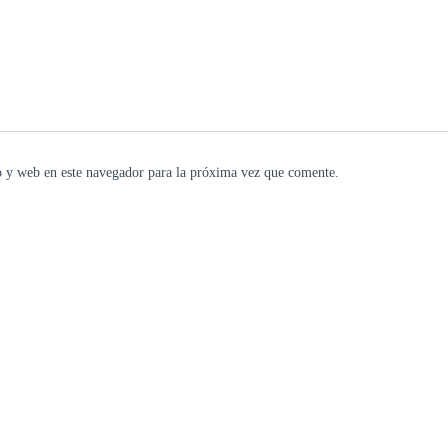
 y web en este navegador para la próxima vez que comente.