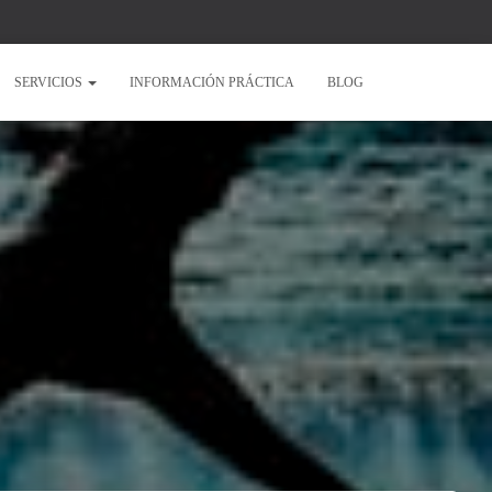
SERVICIOS
INFORMACIÓN PRÁCTICA
BLOG