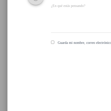
¿En qué estás pensando?
Guarda mi nombre, correo electrónico